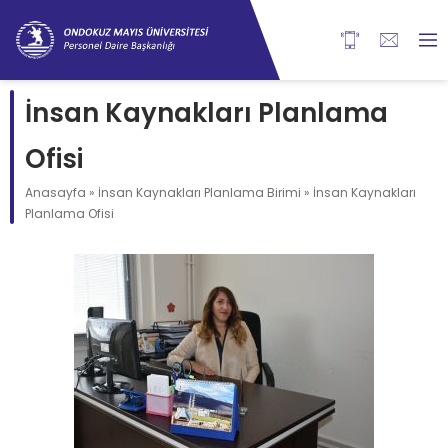
content
İnsan Kaynakları Planlama
Ofisi
Anasayfa
»
İnsan Kaynakları Planlama Birimi
»
İnsan Kaynakları
Planlama Ofisi