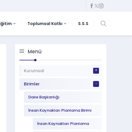
Eğitim
Toplumsal Katkı
S.S.S
Menü
Kurumsal
Birimler
Daire Başkanlığı
İnsan Kaynakları Planlama Birimi
İnsan Kaynakları Planlama