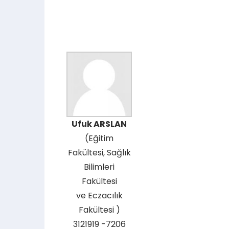
Ufuk ARSLAN
(Eğitim
Fakültesi, Sağlık
Bilimleri
Fakültesi
ve Eczacılık
Fakültesi )
3121919 -7206